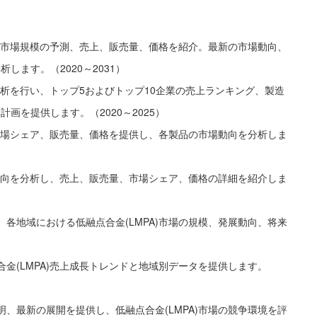
世界市場規模の予測、売上、販売量、価格を紹介。最新の市場動向、
ます。（2020～2031）
合分析を行い、トップ5およびトップ10企業の売上ランキング、製造
画を提供します。（2020～2025）
、市場シェア、販売量、価格を提供し、各製品の市場動向を分析しま
場動向を分析し、売上、販売量、市場シェア、価格の詳細を紹介しま
各地域における低融点合金(LMPA)市場の規模、発展動向、将来
金(LMPA)売上成長トレンドと地域別データを提供します。
、最新の展開を提供し、低融点合金(LMPA)市場の競争環境を評