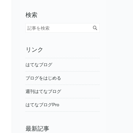
検索
リンク
はてなブログ
ブログをはじめる
週刊はてなブログ
はてなブログPro
最新記事