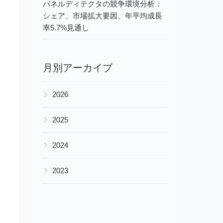
パネルディテクタの競争環境分析：
シェア、市場拡大要因、年平均成長
率5.7%見通し
月別アーカイブ
▶
2026
▶
2025
▶
2024
▶
2023