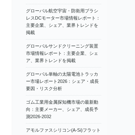
グローバル航空宇宙・防衛用ブラシ
レスDCモーター市場情報レポート：
主要企業、シェア、業界トレンドを
掲載
グローバルサンドクリーニング装置
市場情報レポート：主要企業、シェ
ア、業界トレンドを掲載
グローバル単軸の太陽電池トラッカ
ー市場レポート2026：シェア・成長
要因・リスク分析
ゴム工業用金属探知機市場の最新動
向：主要メーカー、シェア、成長予
測2026-2032
アモルファスシリコン(A-Si)フラット