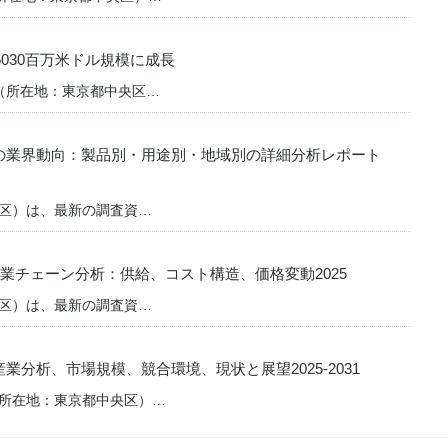
5030百万米ドル規模に成長
式会社（所在地：東京都中央区…
の業界動向：製品別・用途別・地域別の詳細分析レポート
中央区）は、最新の調査資…
業チェーン分析：供給、コスト構造、価格変動2025
中央区）は、最新の調査資…
分析、市場規模、競合環境、現状と展望2025-2031
会社（所在地：東京都中央区）…